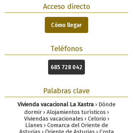
Acceso directo
Cómo llegar
Teléfonos
685 728 042
Palabras clave
Vivienda vacacional La Xastra
› Dónde
dormir › Alojamientos turísticos ›
Viviendas vacacionales › Celorio ›
Llanes › Comarca del Oriente de
Asturias › Oriente de Asturias › Costa