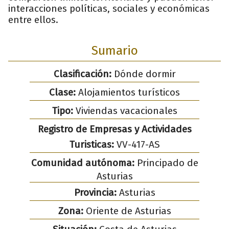
interacciones políticas, sociales y económicas
entre ellos.
Sumario
Clasificación:
Dónde dormir
Clase:
Alojamientos turísticos
Tipo:
Viviendas vacacionales
Registro de Empresas y Actividades
Turisticas:
VV-417-AS
Comunidad autónoma:
Principado de
Asturias
Provincia:
Asturias
Zona:
Oriente de Asturias