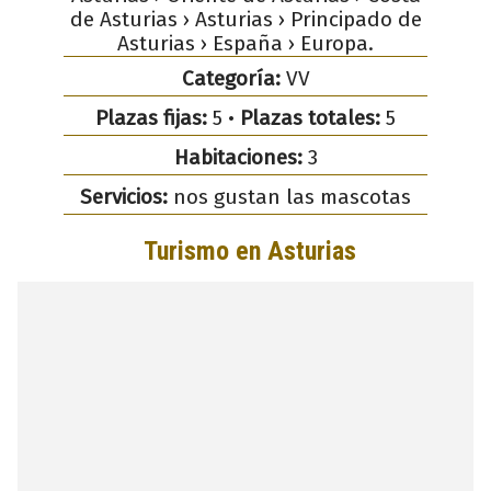
de Asturias › Asturias › Principado de
Asturias › España › Europa.
Categoría:
VV
Plazas fijas:
5 •
Plazas totales:
5
Habitaciones:
3
Servicios:
nos gustan las mascotas