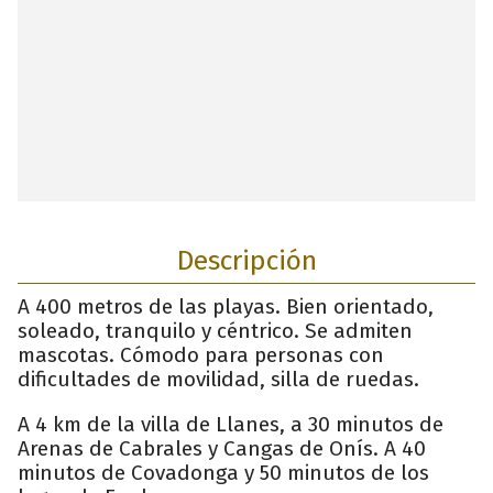
Descripción
A 400 metros de las playas. Bien orientado,
soleado, tranquilo y céntrico. Se admiten
mascotas. Cómodo para personas con
dificultades de movilidad, silla de ruedas.
A 4 km de la villa de Llanes, a 30 minutos de
Arenas de Cabrales y Cangas de Onís. A 40
minutos de Covadonga y 50 minutos de los