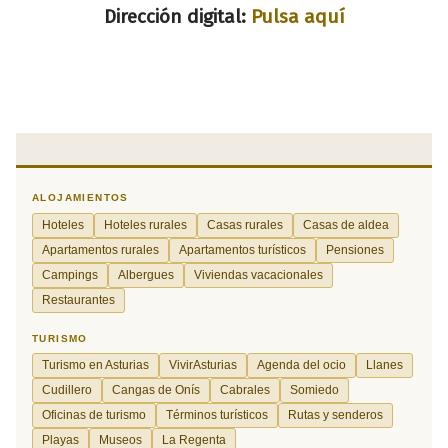
Dirección digital:
Pulsa aquí