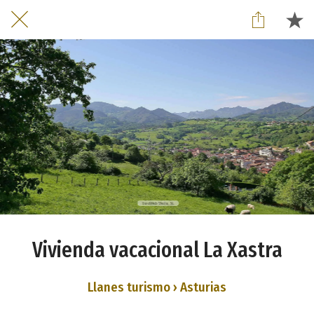
Vivienda vacacional La Xastra
Llanes turismo › Asturias