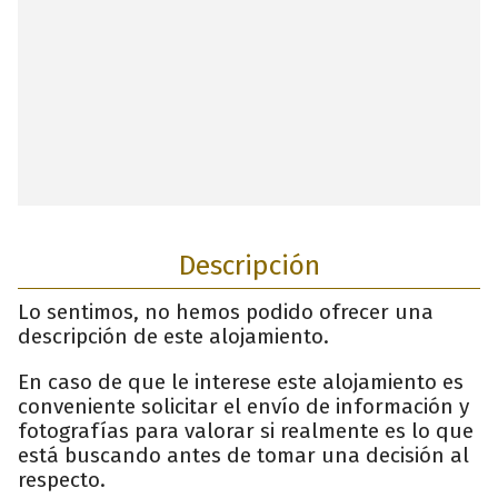
Descripción
Lo sentimos, no hemos podido ofrecer una
descripción de este alojamiento.
En caso de que le interese este alojamiento es
conveniente solicitar el envío de información y
fotografías para valorar si realmente es lo que
está buscando antes de tomar una decisión al
respecto.