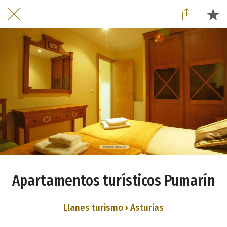
Apartamentos turísticos Pumarín
Llanes turismo › Asturias