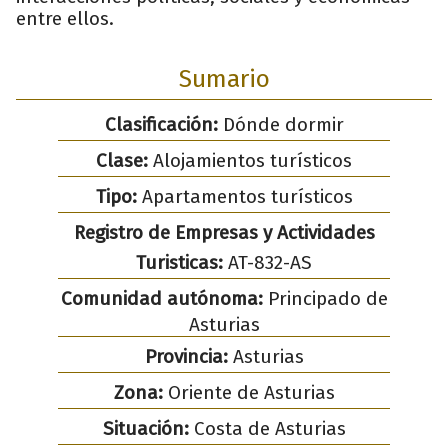
entre ellos.
Sumario
Clasificación:
Dónde dormir
Clase:
Alojamientos turísticos
Tipo:
Apartamentos turísticos
Registro de Empresas y Actividades
Turisticas:
AT-832-AS
Comunidad autónoma:
Principado de
Asturias
Provincia:
Asturias
Zona:
Oriente de Asturias
Situación:
Costa de Asturias