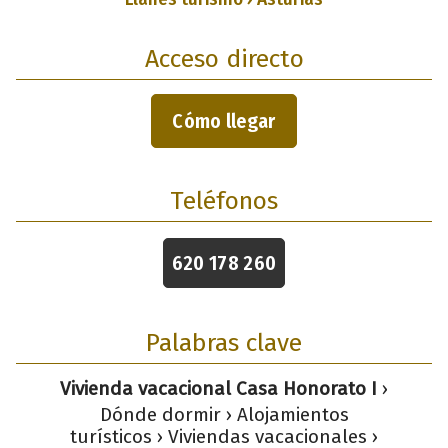
Acceso directo
Cómo llegar
Teléfonos
620 178 260
Palabras clave
Vivienda vacacional Casa Honorato I
›
Dónde dormir › Alojamientos
turísticos › Viviendas vacacionales ›