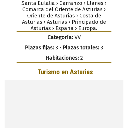
Santa Eulalia › Carranzo › Llanes ›
Comarca del Oriente de Asturias ›
Oriente de Asturias › Costa de
Asturias › Asturias › Principado de
Asturias › España › Europa.
Categoría:
VV
Plazas fijas:
3 •
Plazas totales:
3
Habitaciones:
2