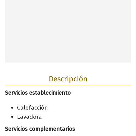
Descripción
Servicios establecimiento
Calefacción
Lavadora
Servicios complementarios