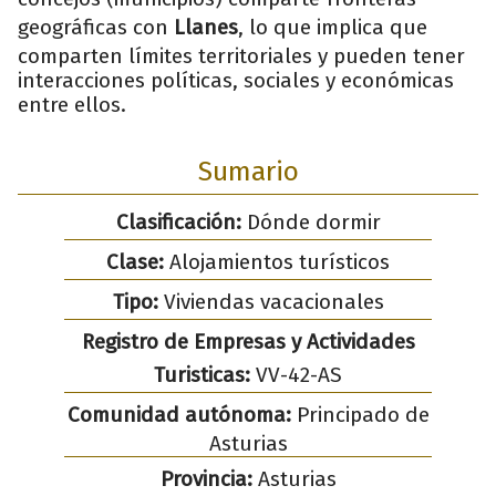
geográficas con
Llanes
, lo que implica que
comparten límites territoriales y pueden tener
interacciones políticas, sociales y económicas
entre ellos.
Sumario
Clasificación:
Dónde dormir
Clase:
Alojamientos turísticos
Tipo:
Viviendas vacacionales
Registro de Empresas y Actividades
Turisticas:
VV-42-AS
Comunidad autónoma:
Principado de
Asturias
Provincia:
Asturias