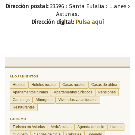
Dirección postal:
33596 › Santa Eulalia › Llanes ›
Asturias.
Dirección digital:
Pulsa aquí