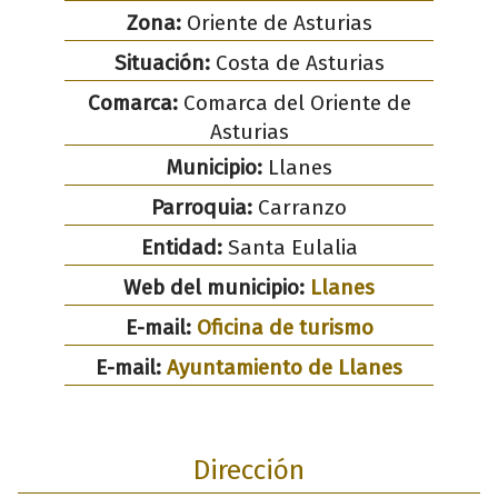
Zona:
Oriente de Asturias
Situación:
Costa de Asturias
Comarca:
Comarca del Oriente de
Asturias
Municipio:
Llanes
Parroquia:
Carranzo
Entidad:
Santa Eulalia
Web del municipio:
Llanes
E-mail:
Oficina de turismo
E-mail:
Ayuntamiento de Llanes
Dirección