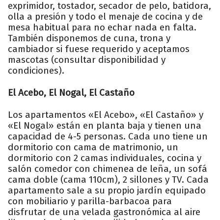
exprimidor, tostador, secador de pelo, batidora,
olla a presión y todo el menaje de cocina y de
mesa habitual para no echar nada en falta.
También disponemos de cuna, trona y
cambiador si fuese requerido y aceptamos
mascotas (consultar disponibilidad y
condiciones).
El Acebo, El Nogal, El Castaño
Los apartamentos «El Acebo», «El Castaño» y
«El Nogal» están en planta baja y tienen una
capacidad de 4-5 personas. Cada uno tiene un
dormitorio con cama de matrimonio, un
dormitorio con 2 camas individuales, cocina y
salón comedor con chimenea de leña, un sofá
cama doble (cama 110cm), 2 sillones y TV. Cada
apartamento sale a su propio jardín equipado
con mobiliario y parilla-barbacoa para
disfrutar de una velada gastronómica al aire