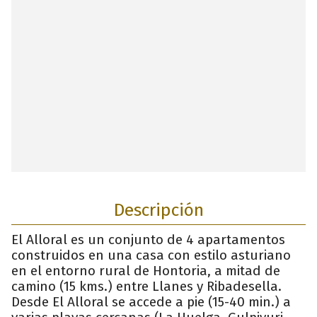
Descripción
El Alloral es un conjunto de 4 apartamentos
construidos en una casa con estilo asturiano
en el entorno rural de Hontoria, a mitad de
camino (15 kms.) entre Llanes y Ribadesella.
Desde El Alloral se accede a pie (15-40 min.) a