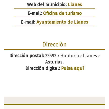
Web del municipio:
Llanes
E-mail:
Oficina de turismo
E-mail:
Ayuntamiento de Llanes
Dirección
Dirección postal:
33593 › Hontoria › Llanes ›
Asturias.
Dirección digital:
Pulsa aquí