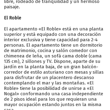
libre, rodeado de tranquilidad y un hermoso
paisaje.
El Roble
El apartamento «El Roble» está en una planta
superior y está equipado con una decoración
interior exclusiva y tiene capacidad para 2-4
personas. El apartamento tiene un dormitorio
de matrimonio, cocina y salón comedor con
chimenea de leña, un sofá cama doble (cama
135 cm), 2 sillones y TV. Dispone, aparte de su
jardín en la planta baja, de un gran balcón-
corredor de estilo asturiano con mesas y sillas
para disfrutar de un placentero descanso
contemplando el mar y las montañas. «El
Roble» tiene la posibilidad de unirse a «El
Nogal» conformando una casa independiente
de 2 pisos ideal para los que requieran una
mayor ocupación estando juntos en la misma
casa.