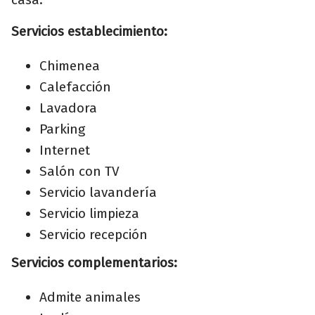
Servicios establecimiento:
Chimenea
Calefacción
Lavadora
Parking
Internet
Salón con TV
Servicio lavandería
Servicio limpieza
Servicio recepción
Servicios complementarios:
Admite animales