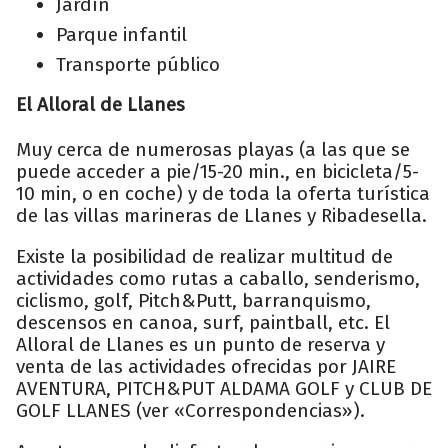
Jardín
Parque infantil
Transporte público
El Alloral de Llanes
Muy cerca de numerosas playas (a las que se
puede acceder a pie/15-20 min., en bicicleta/5-
10 min, o en coche) y de toda la oferta turística
de las villas marineras de Llanes y Ribadesella.
Existe la posibilidad de realizar multitud de
actividades como rutas a caballo, senderismo,
ciclismo, golf, Pitch&Putt, barranquismo,
descensos en canoa, surf, paintball, etc. El
Alloral de Llanes es un punto de reserva y
venta de las actividades ofrecidas por JAIRE
AVENTURA, PITCH&PUT ALDAMA GOLF y CLUB DE
GOLF LLANES (ver «Correspondencias»).