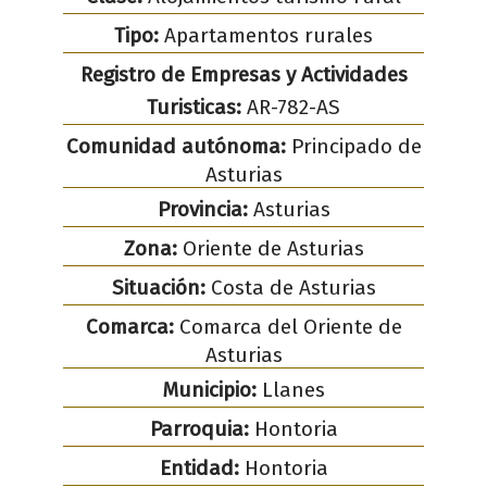
Tipo:
Apartamentos rurales
Registro de Empresas y Actividades
Turisticas:
AR-782-AS
Comunidad autónoma:
Principado de
Asturias
Provincia:
Asturias
Zona:
Oriente de Asturias
Situación:
Costa de Asturias
Comarca:
Comarca del Oriente de
Asturias
Municipio:
Llanes
Parroquia:
Hontoria
Entidad:
Hontoria