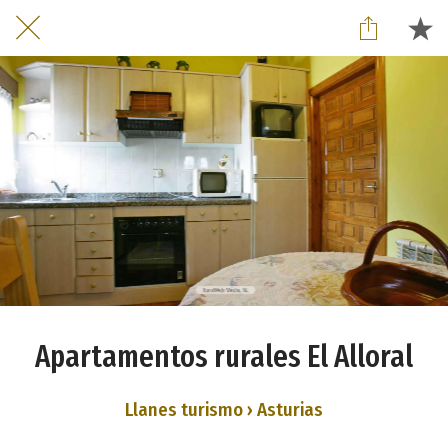
Apartamentos rurales El Alloral
Llanes turismo › Asturias