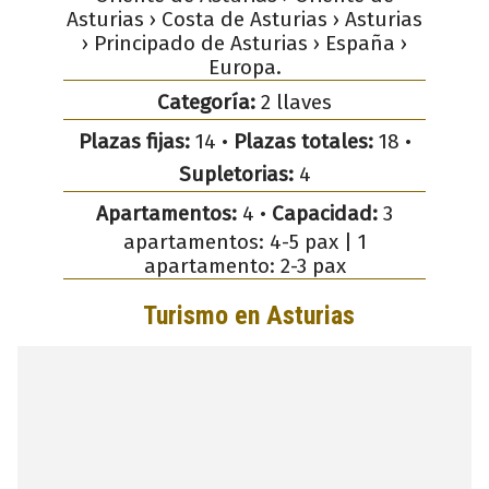
Asturias › Costa de Asturias › Asturias
› Principado de Asturias › España ›
Europa.
Categoría:
2 llaves
Plazas fijas:
14 •
Plazas totales:
18 •
Supletorias:
4
Apartamentos:
4 •
Capacidad:
3
apartamentos: 4-5 pax | 1
apartamento: 2-3 pax