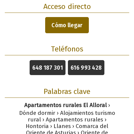
Acceso directo
Cómo llegar
Teléfonos
648 187 301
616 993 428
Palabras clave
Apartamentos rurales El Alloral
›
Dónde dormir › Alojamientos turismo
rural › Apartamentos rurales ›
Hontoria › Llanes › Comarca del
Oriente de Asturias › Oriente de