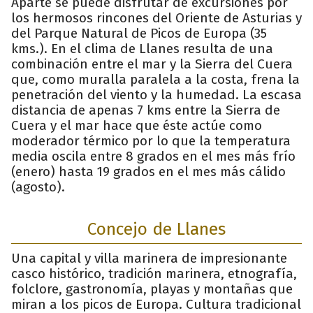
Aparte se puede disfrutar de excursiones por
los hermosos rincones del Oriente de Asturias y
del Parque Natural de Picos de Europa (35
kms.). En el clima de Llanes resulta de una
combinación entre el mar y la Sierra del Cuera
que, como muralla paralela a la costa, frena la
penetración del viento y la humedad. La escasa
distancia de apenas 7 kms entre la Sierra de
Cuera y el mar hace que éste actúe como
moderador térmico por lo que la temperatura
media oscila entre 8 grados en el mes más frío
(enero) hasta 19 grados en el mes más cálido
(agosto).
Concejo de Llanes
Una capital y villa marinera de impresionante
casco histórico, tradición marinera, etnografía,
folclore, gastronomía, playas y montañas que
miran a los picos de Europa. Cultura tradicional