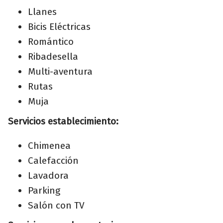
Llanes
Bicis Eléctricas
Romántico
Ribadesella
Multi-aventura
Rutas
Muja
Servicios establecimiento:
Chimenea
Calefacción
Lavadora
Parking
Salón con TV