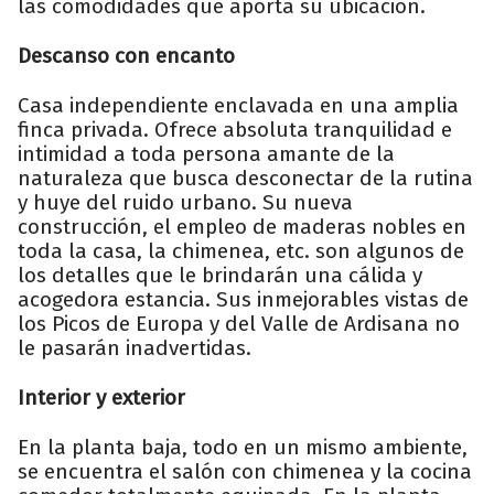
las comodidades que aporta su ubicación.
Descanso con encanto
Casa independiente enclavada en una amplia
finca privada. Ofrece absoluta tranquilidad e
intimidad a toda persona amante de la
naturaleza que busca desconectar de la rutina
y huye del ruido urbano. Su nueva
construcción, el empleo de maderas nobles en
toda la casa, la chimenea, etc. son algunos de
los detalles que le brindarán una cálida y
acogedora estancia. Sus inmejorables vistas de
los Picos de Europa y del Valle de Ardisana no
le pasarán inadvertidas.
Interior y exterior
En la planta baja, todo en un mismo ambiente,
se encuentra el salón con chimenea y la cocina