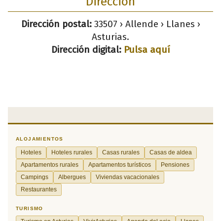
Dirección
Dirección postal:
33507 › Allende › Llanes ›
Asturias.
Dirección digital:
Pulsa aquí