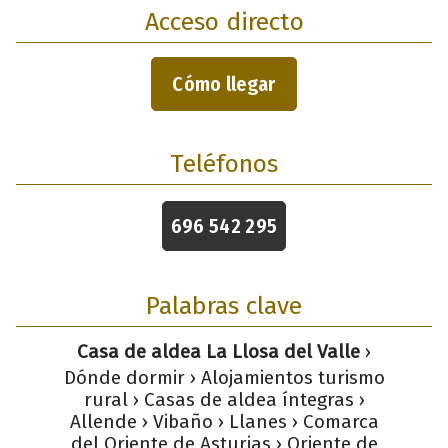
Acceso directo
Cómo llegar
Teléfonos
696 542 295
Palabras clave
Casa de aldea La Llosa del Valle
›
Dónde dormir › Alojamientos turismo
rural › Casas de aldea íntegras ›
Allende › Vibaño › Llanes › Comarca
del Oriente de Asturias › Oriente de