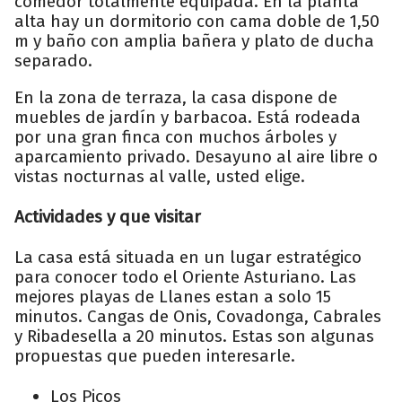
comedor totalmente equipada. En la planta
alta hay un dormitorio con cama doble de 1,50
m y baño con amplia bañera y plato de ducha
separado.
En la zona de terraza, la casa dispone de
muebles de jardín y barbacoa. Está rodeada
por una gran finca con muchos árboles y
aparcamiento privado. Desayuno al aire libre o
vistas nocturnas al valle, usted elige.
Actividades y que visitar
La casa está situada en un lugar estratégico
para conocer todo el Oriente Asturiano. Las
mejores playas de Llanes estan a solo 15
minutos. Cangas de Onis, Covadonga, Cabrales
y Ribadesella a 20 minutos. Estas son algunas
propuestas que pueden interesarle.
Los Picos