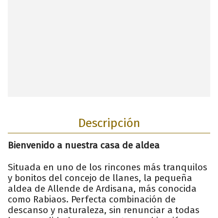
Descripción
Bienvenido a nuestra casa de aldea
Situada en uno de los rincones más tranquilos
y bonitos del concejo de llanes, la pequeña
aldea de Allende de Ardisana, más conocida
como Rabiaos. Perfecta combinación de
descanso y naturaleza, sin renunciar a todas