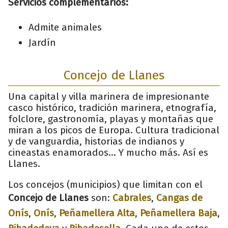
Servicios complementarios:
Admite animales
Jardín
Concejo de Llanes
Una capital y villa marinera de impresionante
casco histórico, tradición marinera, etnografía,
folclore, gastronomía, playas y montañas que
miran a los picos de Europa. Cultura tradicional
y de vanguardia, historias de indianos y
cineastas enamorados... Y mucho más. Así es
Llanes.
Los concejos (municipios) que limitan con el
Concejo de Llanes
son:
Cabrales
,
Cangas de
Onís
,
Onís
,
Peñamellera Alta
,
Peñamellera Baja
,