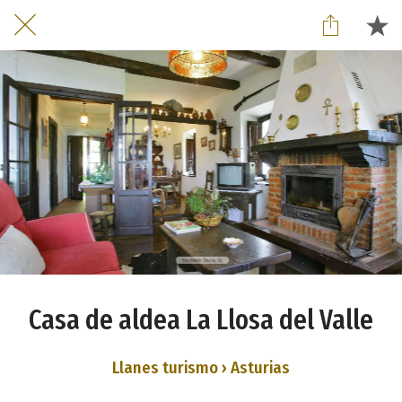
Casa de aldea La Llosa del Valle
Llanes turismo › Asturias