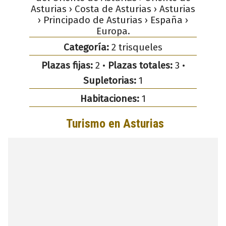
Asturias › Costa de Asturias › Asturias
› Principado de Asturias › España ›
Europa.
Categoría:
2 trisqueles
Plazas fijas:
2 •
Plazas totales:
3 •
Supletorias:
1
Habitaciones:
1