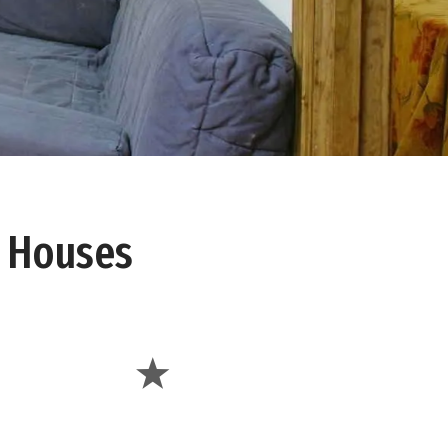
l Houses