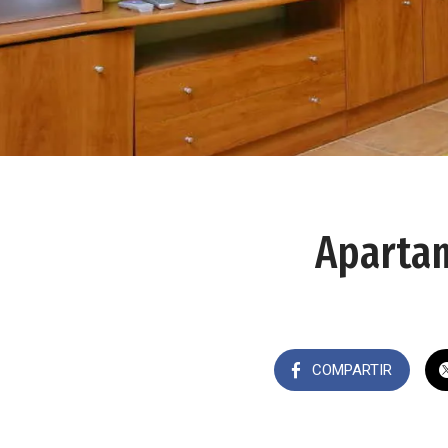
Apartam
COMPARTIR