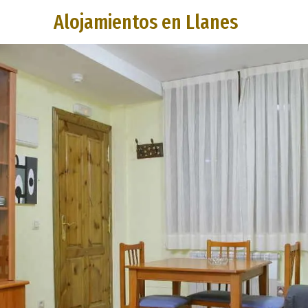
Alojamientos en Llanes