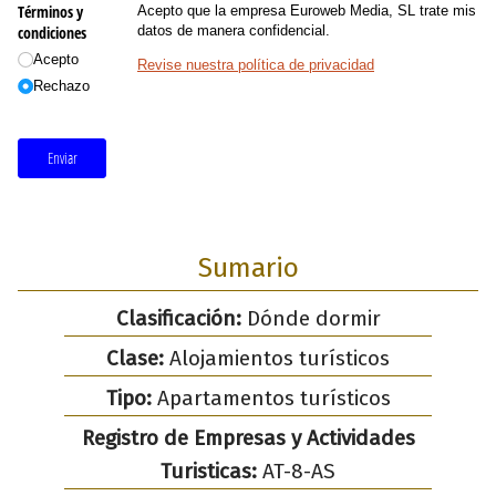
Términos y
Acepto que la empresa Euroweb Media, SL trate mis
condiciones
datos de manera confidencial.
Acepto
Revise nuestra política de privacidad
Rechazo
Enviar
Sumario
Clasificación:
Dónde dormir
Clase:
Alojamientos turísticos
Tipo:
Apartamentos turísticos
Registro de Empresas y Actividades
Turisticas:
AT-8-AS