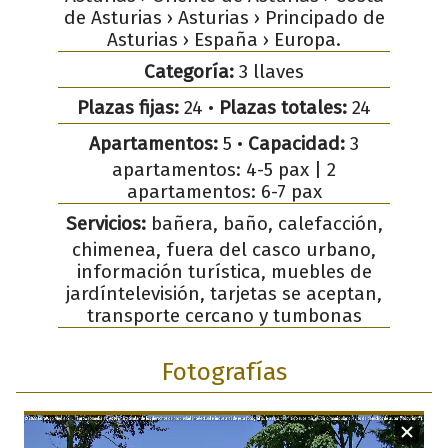
de Asturias › Asturias › Principado de
Asturias › España › Europa.
Categoría:
3 llaves
Plazas fijas:
24 •
Plazas totales:
24
Apartamentos:
5 •
Capacidad:
3
apartamentos: 4-5 pax | 2
apartamentos: 6-7 pax
Servicios:
bañera, baño, calefacción,
chimenea, fuera del casco urbano,
información turística, muebles de
jardíntelevisión, tarjetas se aceptan,
transporte cercano y tumbonas
Fotografías