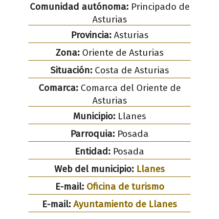
Comunidad autónoma:
Principado de
Asturias
Provincia:
Asturias
Zona:
Oriente de Asturias
Situación:
Costa de Asturias
Comarca:
Comarca del Oriente de
Asturias
Municipio:
Llanes
Parroquia:
Posada
Entidad:
Posada
Web del municipio:
Llanes
E-mail:
Oficina de turismo
E-mail:
Ayuntamiento de Llanes