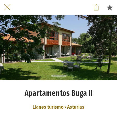
Apartamentos Buga II
Llanes turismo › Asturias