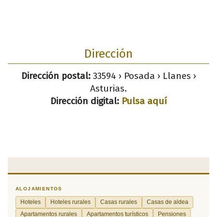
Dirección
Dirección postal:
33594 › Posada › Llanes ›
Asturias.
Dirección digital:
Pulsa aquí