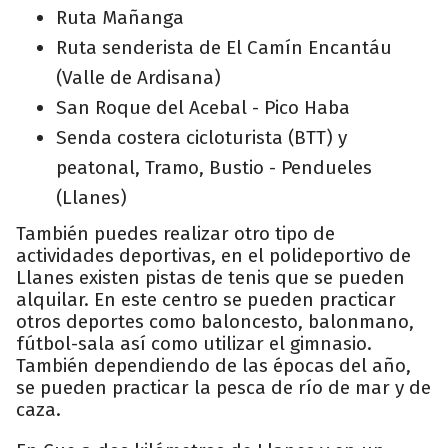
Ruta Mañanga
Ruta senderista de El Camín Encantáu
(Valle de Ardisana)
San Roque del Acebal - Pico Haba
Senda costera cicloturista (BTT) y
peatonal, Tramo, Bustio - Pendueles
(Llanes)
También puedes realizar otro tipo de
actividades deportivas, en el polideportivo de
Llanes existen pistas de tenis que se pueden
alquilar. En este centro se pueden practicar
otros deportes como baloncesto, balonmano,
fútbol-sala así como utilizar el gimnasio.
También dependiendo de las épocas del año,
se pueden practicar la pesca de río de mar y de
caza.