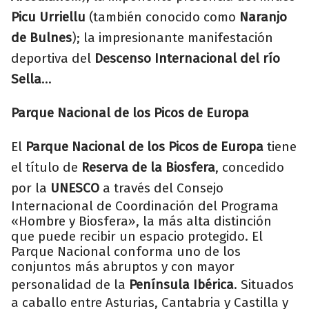
Picu Urriellu
(también conocido como
Naranjo
de Bulnes
); la impresionante manifestación
deportiva del
Descenso Internacional del río
Sella
...
Parque Nacional de los Picos de Europa
El
Parque Nacional de los Picos de Europa
tiene
el título de
Reserva de la Biosfera
, concedido
por la
UNESCO
a través del Consejo
Internacional de Coordinación del Programa
«Hombre y Biosfera», la más alta distinción
que puede recibir un espacio protegido. El
Parque Nacional conforma uno de los
conjuntos más abruptos y con mayor
personalidad de la
Península Ibérica
. Situados
a caballo entre Asturias, Cantabria y Castilla y