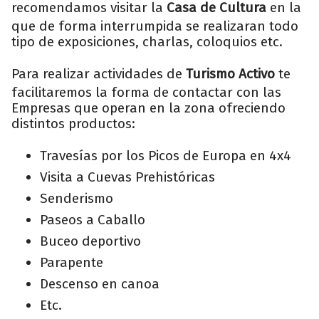
recomendamos visitar la
Casa de Cultura
en la
que de forma interrumpida se realizaran todo
tipo de exposiciones, charlas, coloquios etc.
Para realizar actividades de
Turismo Activo
te
facilitaremos la forma de contactar con las
Empresas que operan en la zona ofreciendo
distintos productos:
Travesías por los Picos de Europa en 4x4
Visita a Cuevas Prehistóricas
Senderismo
Paseos a Caballo
Buceo deportivo
Parapente
Descenso en canoa
Etc.