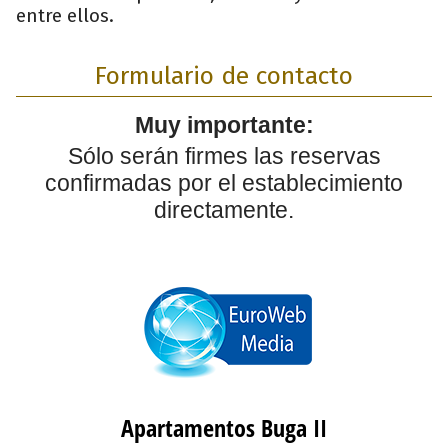
entre ellos.
Formulario de contacto
Muy importante:
Sólo serán firmes las reservas
confirmadas por el establecimiento
directamente.
Apartamentos Buga II