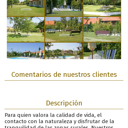
Comentarios de nuestros clientes
Descripción
Para quien valora la calidad de vida, el
contacto con la naturaleza y disfrutar de la
tranquilidad de las zonas rurales. Nuestros