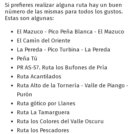
Si prefieres realizar alguna ruta hay un buen
número de las mismas para todos los gustos.
Estas son algunas:
El Mazuco - Pico Peña Blanca - El Mazuco
El Camín del Oriente
La Pereda - Pico Turbina - La Pereda
Peña Tú
PR AS-57. Ruta los Bufones de Pría
Ruta Acantilados
Ruta Alto de la Tornería - Valle de Piango -
Purón
Ruta gótico por Llanes
Ruta La Tamarguera
Ruta los Colores del Valle Oscuru
Ruta los Pescadores