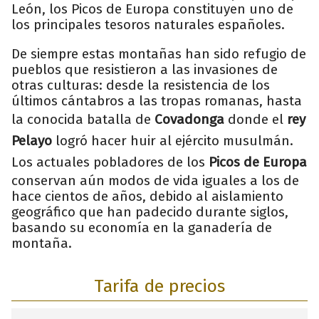
León, los Picos de Europa constituyen uno de
los principales tesoros naturales españoles.
De siempre estas montañas han sido refugio de
pueblos que resistieron a las invasiones de
otras culturas: desde la resistencia de los
últimos cántabros a las tropas romanas, hasta
la conocida batalla de
Covadonga
donde el
rey
Pelayo
logró hacer huir al ejército musulmán.
Los actuales pobladores de los
Picos de Europa
conservan aún modos de vida iguales a los de
hace cientos de años, debido al aislamiento
geográfico que han padecido durante siglos,
basando su economía en la ganadería de
montaña.
Tarifa de precios