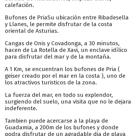
calefación.
Bufones de PriaSu ubicación entre Ribadesella
y Llanes, le permite disfrutar de la costa
oriental de Asturias.
Cangas de Onis y Covadonga, a 30 minutos,
hacen de La Rotella de Xavi, un enclave idílico
para disfrutar del mar y de la montaña.
A 1 Km, se encuentran los bufones de Pria (
geiser creado por el mar en la costa ), uno de
los atractivos turisticos de la zona.
La fuerza del mar, en todo su explendor,
surgiendo del suelo, una visita que no le dejara
indeferente.
Tambien puede acercarse a la playa de
Guadamia, a 200m de los bufones y donde
podra disfrutar de un agradable dia de playa