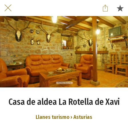
Casa de aldea La Rotella de Xavi
Llanes turismo › Asturias