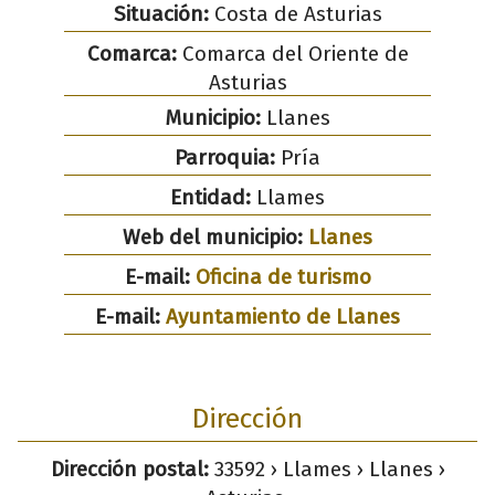
Situación:
Costa de Asturias
Comarca:
Comarca del Oriente de
Asturias
Municipio:
Llanes
Parroquia:
Pría
Entidad:
Llames
Web del municipio:
Llanes
E-mail:
Oficina de turismo
E-mail:
Ayuntamiento de Llanes
Dirección
Dirección postal:
33592 › Llames › Llanes ›