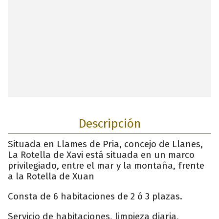
Descripción
Situada en Llames de Pria, concejo de Llanes,
La Rotella de Xavi está situada en un marco
privilegiado, entre el mar y la montaña, frente
a la Rotella de Xuan
Consta de 6 habitaciones de 2 ó 3 plazas.
Servicio de habitaciones, limpieza diaria,