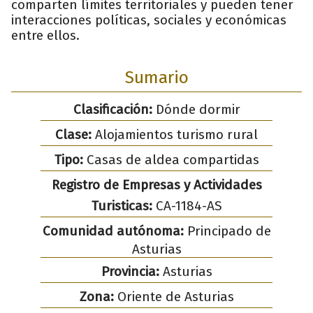
comparten límites territoriales y pueden tener
interacciones políticas, sociales y económicas
entre ellos.
Sumario
Clasificación:
Dónde dormir
Clase:
Alojamientos turismo rural
Tipo:
Casas de aldea compartidas
Registro de Empresas y Actividades
Turisticas:
CA-1184-AS
Comunidad autónoma:
Principado de
Asturias
Provincia:
Asturias
Zona:
Oriente de Asturias