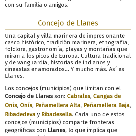
con su familia o amigos.
Concejo de Llanes
Una capital y villa marinera de impresionante
casco histórico, tradición marinera, etnografía,
folclore, gastronomía, playas y montañas que
miran a los picos de Europa. Cultura tradicional
y de vanguardia, historias de indianos y
cineastas enamorados... Y mucho más. Así es
Llanes.
Los concejos (municipios) que limitan con el
Concejo de Llanes
son:
Cabrales
,
Cangas de
Onís
,
Onís
,
Peñamellera Alta
,
Peñamellera Baja
,
Ribadedeva
y
Ribadesella
. Cada uno de estos
concejos (municipios) comparte fronteras
geográficas con
Llanes
, lo que implica que