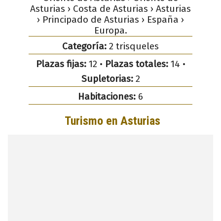
Asturias › Costa de Asturias › Asturias
› Principado de Asturias › España ›
Europa.
Categoría:
2 trisqueles
Plazas fijas:
12 •
Plazas totales:
14 •
Supletorias:
2
Habitaciones:
6