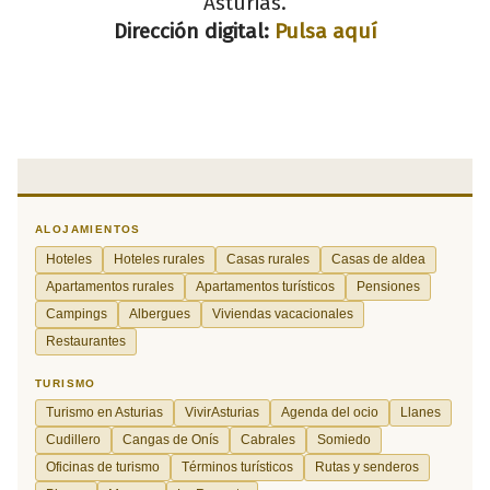
Asturias.
Dirección digital:
Pulsa aquí