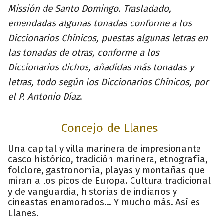
Missión de Santo Domingo. Trasladado,
emendadas algunas tonadas conforme a los
Diccionarios Chínicos, puestas algunas letras en
las tonadas de otras, conforme a los
Diccionarios dichos, añadidas más tonadas y
letras, todo según los Diccionarios Chínicos, por
el P. Antonio Díaz
.
Concejo de Llanes
Una capital y villa marinera de impresionante
casco histórico, tradición marinera, etnografía,
folclore, gastronomía, playas y montañas que
miran a los picos de Europa. Cultura tradicional
y de vanguardia, historias de indianos y
cineastas enamorados... Y mucho más. Así es
Llanes.