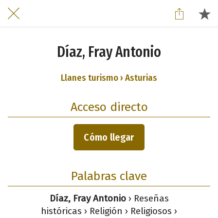
Díaz, Fray Antonio
Llanes turismo › Asturias
Acceso directo
Cómo llegar
Palabras clave
Díaz, Fray Antonio
› Reseñas
históricas › Religión › Religiosos ›