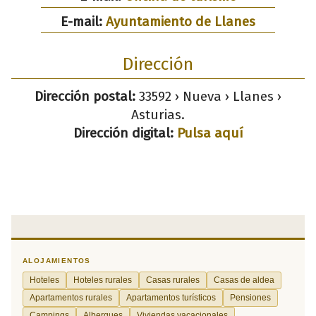
E-mail:
Ayuntamiento de Llanes
Dirección
Dirección postal:
33592 › Nueva › Llanes ›
Asturias.
Dirección digital:
Pulsa aquí