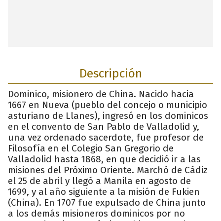
Descripción
Dominico, misionero de China. Nacido hacia
1667 en Nueva (pueblo del concejo o municipio
asturiano de Llanes), ingresó en los dominicos
en el convento de San Pablo de Valladolid y,
una vez ordenado sacerdote, fue profesor de
Filosofía en el Colegio San Gregorio de
Valladolid hasta 1868, en que decidió ir a las
misiones del Próximo Oriente. Marchó de Cádiz
el 25 de abril y llegó a Manila en agosto de
1699, y al año siguiente a la misión de Fukien
(China). En 1707 fue expulsado de China junto
a los demás misioneros dominicos por no