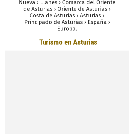
Nueva › Llanes › Comarca del Oriente
de Asturias › Oriente de Asturias ›
Costa de Asturias › Asturias ›
Principado de Asturias › España ›
Europa.