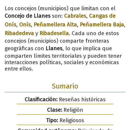
Los concejos (municipios) que limitan con el
Concejo de Llanes
son:
Cabrales
,
Cangas de
Onís
,
Onís
,
Peñamellera Alta
,
Peñamellera Baja
,
Ribadedeva
y
Ribadesella
. Cada uno de estos
concejos (municipios) comparte fronteras
geográficas con
Llanes
, lo que implica que
comparten límites territoriales y pueden tener
interacciones políticas, sociales y económicas
entre ellos.
Sumario
Clasificación:
Reseñas históricas
Clase:
Religión
Tipo:
Religiosos