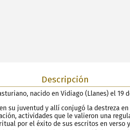
Descripción
asturiano, nacido en Vidiago (Llanes) el 19 
en su juventud y allí conjugó la destreza en
ración, actividades que le valieron una regul
ritual por el éxito de sus escritos en verso 