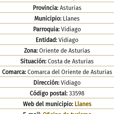
Provincia:
Asturias
Municipio:
Llanes
Parroquia:
Vidiago
Entidad:
Vidiago
Zona:
Oriente de Asturias
Situación:
Costa de Asturias
Comarca:
Comarca del Oriente de Asturias
Dirección:
Vidiago
Código postal:
33598
Web del municipio:
Llanes