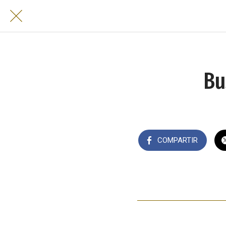
Bu
COMPARTIR