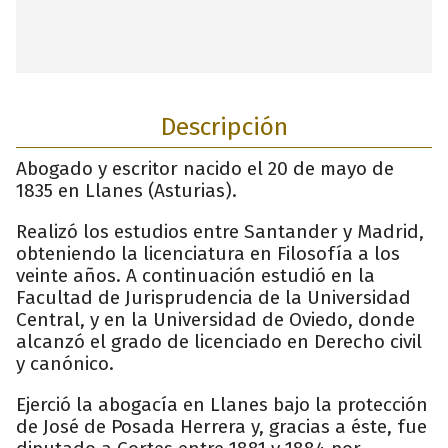
Descripción
Abogado y escritor nacido el 20 de mayo de
1835 en Llanes (Asturias).
Realizó los estudios entre Santander y Madrid,
obteniendo la licenciatura en Filosofía a los
veinte años. A continuación estudió en la
Facultad de Jurisprudencia de la Universidad
Central, y en la Universidad de Oviedo, donde
alcanzó el grado de licenciado en Derecho civil
y canónico.
Ejerció la abogacía en Llanes bajo la protección
de José de Posada Herrera y, gracias a éste, fue