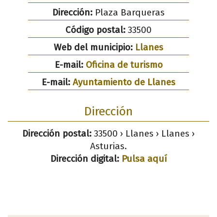
Dirección:
Plaza Barqueras
Código postal:
33500
Web del municipio:
Llanes
E-mail:
Oficina de turismo
E-mail:
Ayuntamiento de Llanes
Dirección
Dirección postal:
33500 › Llanes › Llanes ›
Asturias.
Dirección digital:
Pulsa aquí