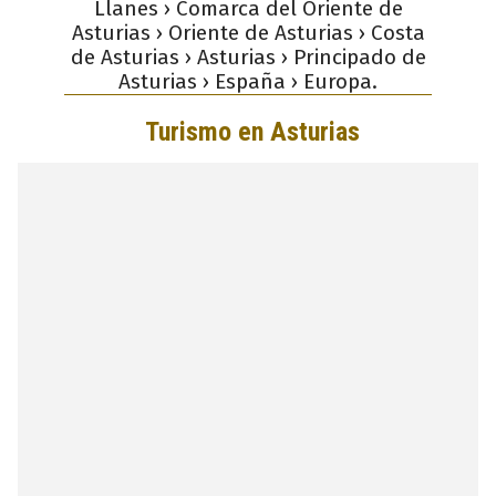
Llanes › Comarca del Oriente de
Asturias › Oriente de Asturias › Costa
de Asturias › Asturias › Principado de
Asturias › España › Europa.