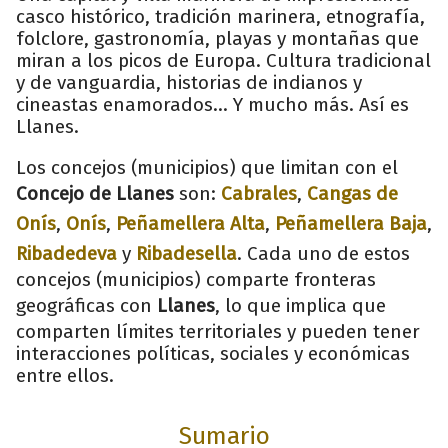
casco histórico, tradición marinera, etnografía,
folclore, gastronomía, playas y montañas que
miran a los picos de Europa. Cultura tradicional
y de vanguardia, historias de indianos y
cineastas enamorados... Y mucho más. Así es
Llanes.
Los concejos (municipios) que limitan con el
Concejo de Llanes
son:
Cabrales
,
Cangas de
Onís
,
Onís
,
Peñamellera Alta
,
Peñamellera Baja
,
Ribadedeva
y
Ribadesella
. Cada uno de estos
concejos (municipios) comparte fronteras
geográficas con
Llanes
, lo que implica que
comparten límites territoriales y pueden tener
interacciones políticas, sociales y económicas
entre ellos.
Sumario