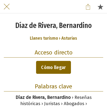
Díaz de Rivera, Bernardino
Llanes turismo › Asturias
Acceso directo
Cómo llegar
Palabras clave
Díaz de Rivera, Bernardino
› Reseñas
históricas › Juristas › Abogados ›