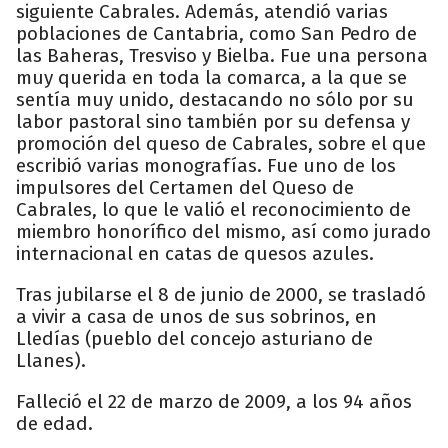
siguiente Cabrales. Además, atendió varias
poblaciones de Cantabria, como San Pedro de
las Baheras, Tresviso y Bielba. Fue una persona
muy querida en toda la comarca, a la que se
sentía muy unido, destacando no sólo por su
labor pastoral sino también por su defensa y
promoción del queso de Cabrales, sobre el que
escribió varias monografías. Fue uno de los
impulsores del Certamen del Queso de
Cabrales, lo que le valió el reconocimiento de
miembro honorífico del mismo, así como jurado
internacional en catas de quesos azules.
Tras jubilarse el 8 de junio de 2000, se trasladó
a vivir a casa de unos de sus sobrinos, en
Lledías (pueblo del concejo asturiano de
Llanes).
Falleció el 22 de marzo de 2009, a los 94 años
de edad.