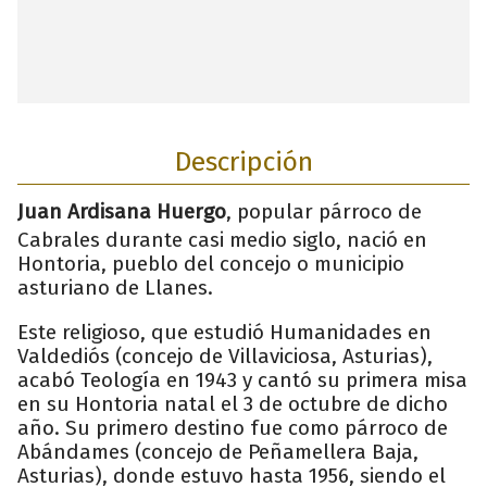
Descripción
Juan Ardisana Huergo
, popular párroco de
Cabrales durante casi medio siglo, nació en
Hontoria, pueblo del concejo o municipio
asturiano de Llanes.
Este religioso, que estudió Humanidades en
Valdediós (concejo de Villaviciosa, Asturias),
acabó Teología en 1943 y cantó su primera misa
en su Hontoria natal el 3 de octubre de dicho
año. Su primero destino fue como párroco de
Abándames (concejo de Peñamellera Baja,
Asturias), donde estuvo hasta 1956, siendo el