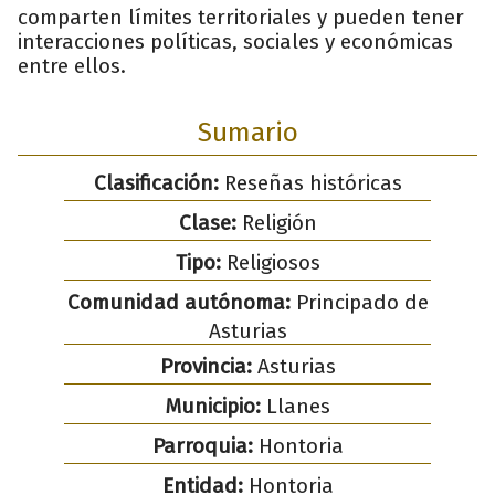
comparten límites territoriales y pueden tener
interacciones políticas, sociales y económicas
entre ellos.
Sumario
Clasificación:
Reseñas históricas
Clase:
Religión
Tipo:
Religiosos
Comunidad autónoma:
Principado de
Asturias
Provincia:
Asturias
Municipio:
Llanes
Parroquia:
Hontoria
Entidad:
Hontoria