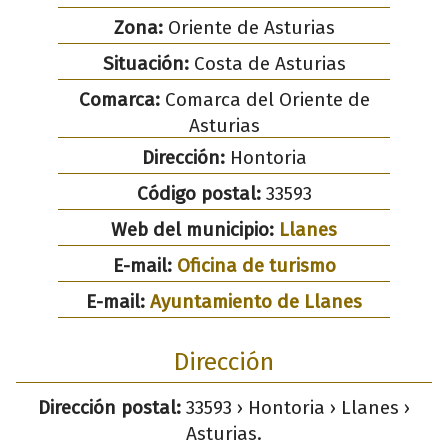
Zona:
Oriente de Asturias
Situación:
Costa de Asturias
Comarca:
Comarca del Oriente de
Asturias
Dirección:
Hontoria
Código postal:
33593
Web del municipio:
Llanes
E-mail:
Oficina de turismo
E-mail:
Ayuntamiento de Llanes
Dirección
Dirección postal:
33593 › Hontoria › Llanes ›
Asturias.