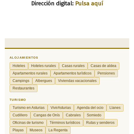
Dirección digital:
Pulsa aquí