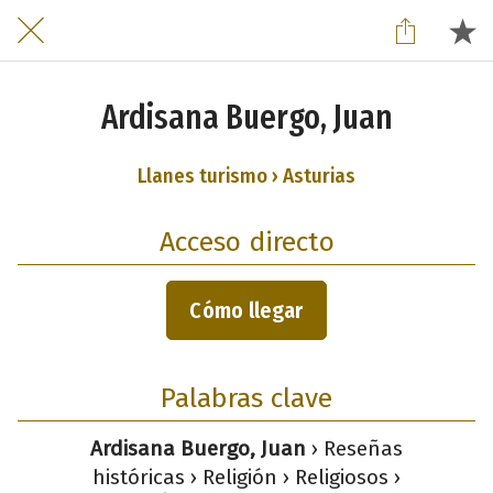
Ardisana Buergo, Juan
Llanes turismo › Asturias
Acceso directo
Cómo llegar
Palabras clave
Ardisana Buergo, Juan
› Reseñas
históricas › Religión › Religiosos ›