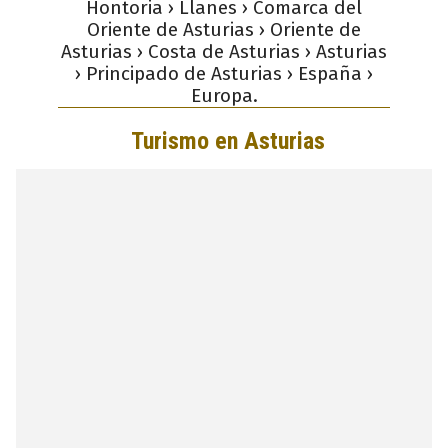
Hontoria › Llanes › Comarca del
Oriente de Asturias › Oriente de
Asturias › Costa de Asturias › Asturias
› Principado de Asturias › España ›
Europa.