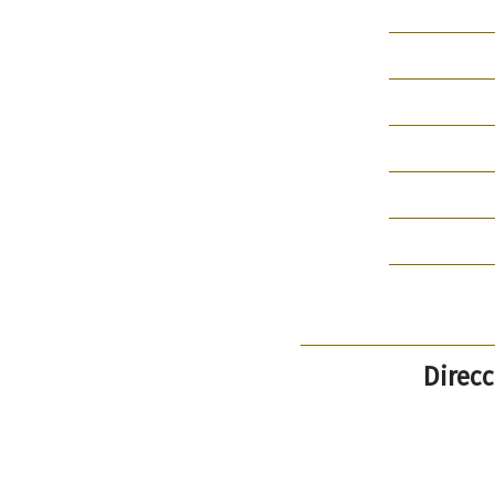
Direcc