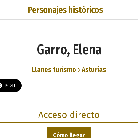
Personajes históricos
Garro, Elena
Llanes turismo › Asturias
POST
Acceso directo
Cómo llegar