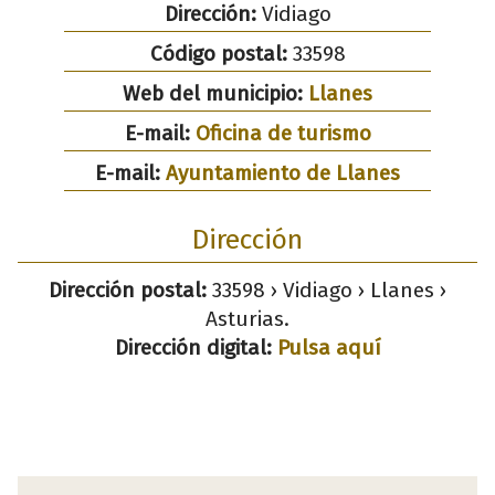
Dirección:
Vidiago
Código postal:
33598
Web del municipio:
Llanes
E-mail:
Oficina de turismo
E-mail:
Ayuntamiento de Llanes
Dirección
Dirección postal:
33598 › Vidiago › Llanes ›
Asturias.
Dirección digital:
Pulsa aquí