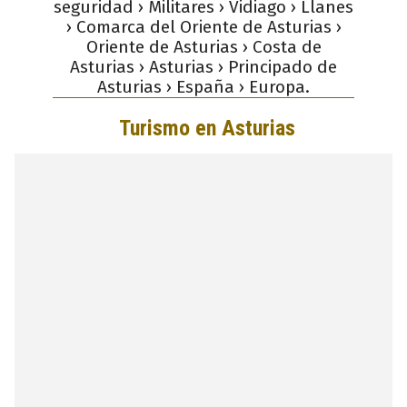
seguridad › Militares › Vidiago › Llanes
› Comarca del Oriente de Asturias ›
Oriente de Asturias › Costa de
Asturias › Asturias › Principado de
Asturias › España › Europa.