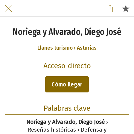
Noriega y Alvarado, Diego José
Llanes turismo › Asturias
Acceso directo
Cómo llegar
Palabras clave
Noriega y Alvarado, Diego José
›
Reseñas históricas › Defensa y