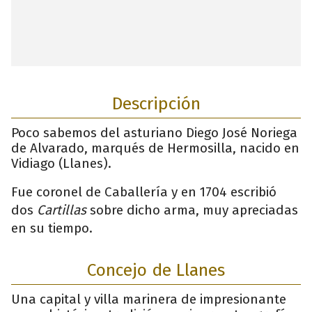
Descripción
Poco sabemos del asturiano Diego José Noriega
de Alvarado, marqués de Hermosilla, nacido en
Vidiago (Llanes).
Fue coronel de Caballería y en 1704 escribió
dos
Cartillas
sobre dicho arma, muy apreciadas
en su tiempo.
Concejo de Llanes
Una capital y villa marinera de impresionante