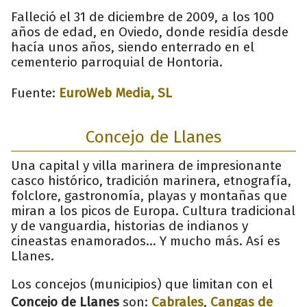
Falleció el 31 de diciembre de 2009, a los 100
años de edad, en Oviedo, donde residía desde
hacía unos años, siendo enterrado en el
cementerio parroquial de Hontoria.
Fuente:
EuroWeb Media, SL
Concejo de Llanes
Una capital y villa marinera de impresionante
casco histórico, tradición marinera, etnografía,
folclore, gastronomía, playas y montañas que
miran a los picos de Europa. Cultura tradicional
y de vanguardia, historias de indianos y
cineastas enamorados... Y mucho más. Así es
Llanes.
Los concejos (municipios) que limitan con el
Concejo de Llanes
son:
Cabrales
,
Cangas de