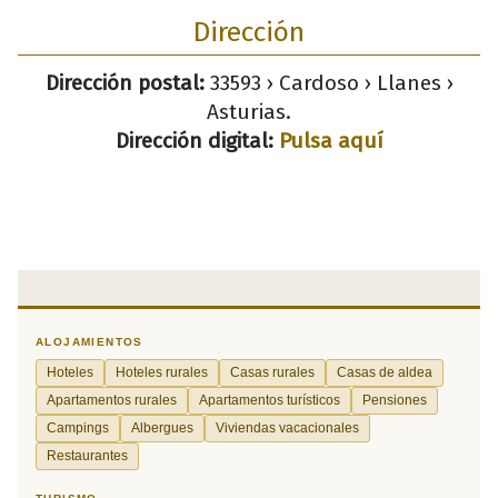
Dirección
Dirección postal:
33593 › Cardoso › Llanes ›
Asturias.
Dirección digital:
Pulsa aquí