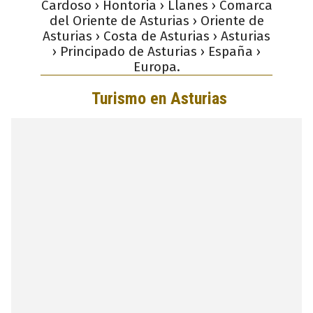
Cardoso › Hontoria › Llanes › Comarca
del Oriente de Asturias › Oriente de
Asturias › Costa de Asturias › Asturias
› Principado de Asturias › España ›
Europa.