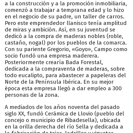
a la construcción y a la promoción inmobiliaria,
comenzó a trabajar a temprana edad y lo hizo
en el negocio de su padre, un taller de carros.
Pero este emprendedor llanisco tenía amplitud
de miras y ambición. Así, en su juventud se
dedicó a la compra de maderas nobles (roble,
castaño, nogal) por los pueblos de la comarca.
Con su pariente Gregorio, «Goyo», Campo como
socio fundó una empresa maderera.
Posteriormente crearía Bada Forestal,
dedicada a la compraventa de maderas, sobre
todo eucalipto, para abastecer a papeleras del
Norte de la Península Ibérica. En su mejor
época esta empresa llegó a dar empleo a 300
personas de la zona.
A mediados de los años noventa del pasado
siglo XX, fundó Cerámica de Llovio (pueblo del
concejo o municipio de Ribadesella), ubicada
en la orilla derecha del río Sella y dedicada a