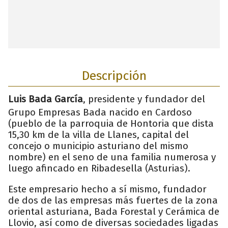
Descripción
Luis Bada García
, presidente y fundador del
Grupo Empresas Bada nacido en Cardoso
(pueblo de la parroquia de Hontoria que dista
15,30 km de la villa de Llanes, capital del
concejo o municipio asturiano del mismo
nombre) en el seno de una familia numerosa y
luego afincado en Ribadesella (Asturias).
Este empresario hecho a sí mismo, fundador
de dos de las empresas más fuertes de la zona
oriental asturiana, Bada Forestal y Cerámica de
Llovio, así como de diversas sociedades ligadas