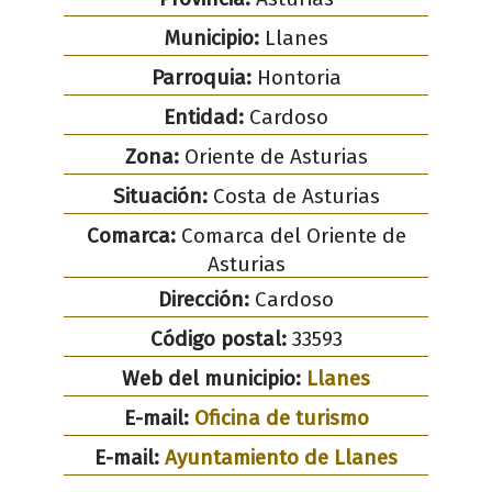
Municipio:
Llanes
Parroquia:
Hontoria
Entidad:
Cardoso
Zona:
Oriente de Asturias
Situación:
Costa de Asturias
Comarca:
Comarca del Oriente de
Asturias
Dirección:
Cardoso
Código postal:
33593
Web del municipio:
Llanes
E-mail:
Oficina de turismo
E-mail:
Ayuntamiento de Llanes