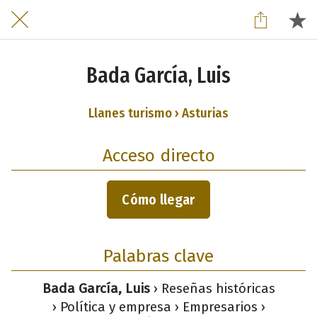
Bada García, Luis
Llanes turismo › Asturias
Acceso directo
Cómo llegar
Palabras clave
Bada García, Luis
› Reseñas históricas
› Política y empresa › Empresarios ›