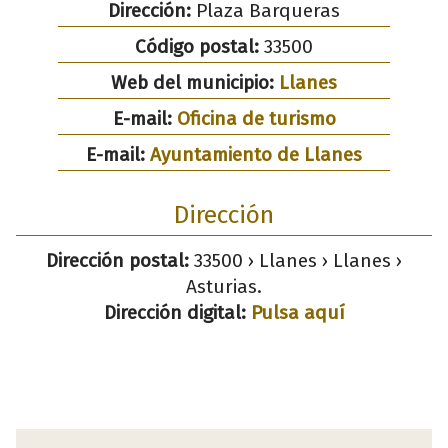
Dirección:
Plaza Barqueras
Código postal:
33500
Web del municipio:
Llanes
E-mail:
Oficina de turismo
E-mail:
Ayuntamiento de Llanes
Dirección
Dirección postal:
33500 › Llanes › Llanes ›
Asturias.
Dirección digital:
Pulsa aquí