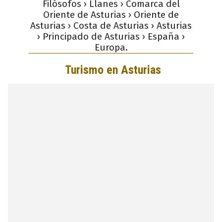
Filósofos › Llanes › Comarca del
Oriente de Asturias › Oriente de
Asturias › Costa de Asturias › Asturias
› Principado de Asturias › España ›
Europa.