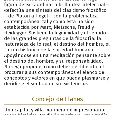
figura de extraordinaria brillantez intelectual—
«efectúa una síntesis del clasicismo filosófico
—de Platón a Hegel— con la problemática
contemporánea, tal y como ésta ha sido
establecida por Marx, Nietzsche, Freud y
Heidegger. Sostiene la legitimidad y el sentido
de las grandes preguntas de la filosofía: la
naturaleza de lo real, el destino del hombre, el
futuro histórico de la sociedad humana.
Apoyándose en una meditación pensante sobre
el destino del hombre, y su responsabilidad,
Noriega propone, como deber del filósofo, el
procurar a sus contemporáneos el elenco de
conceptos y valores en que pueda plasmarse y
decidirse el sentido de su existencia».
Concejo de Llanes
Una capital y villa marinera de impresionante