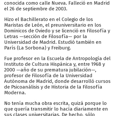
conocida como calle Nueva. Falleció en Madrid
el 26 de septiembre de 2003.
Hizo el Bachillerato en el Colegio de los
Maristas de León, el preuniversitario en los
Dominicos de Oviedo y se licenció en Filosofía y
Letras —sección de Filosofía— por la
Universidad de Madrid. Estudió también en
París (La Sorbona) y Freiburg.
Fue profesor en la Escuela de Antropología del
Instituto de Cultura Hispánica y, entre 1968 y
2000 —año de su prematura jubilación—,
profesor de Filosofía de la Universidad
Autónoma de Madrid, donde desarrolló cursos
de Psicoanálisis y de Historia de la Filosofía
Moderna.
No tenía mucha obra escrita, quizá porque lo
que quería transmitir lo hacía diariamente en
sus clases universitarias. De hecho, sólo