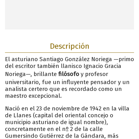
Descripción
El asturiano Santiago González Noriega —primo
del escritor también llanisco Ignacio Gracia
Noriega—, brillante
filósofo
y profesor
universitario, fue un influyente pensador y un
analista certero que es recordado como un
maestro excepcional.
Nació en el 23 de noviembre de 1942 en la villa
de Llanes (capital del oriental concejo o
municipio asturiano de igual nombre),
concretamente en el nº 2 de la calle
Gumersindo Gutiérrez de la Gándara, más