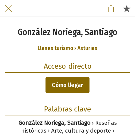
González Noriega, Santiago
Llanes turismo › Asturias
Acceso directo
Cómo llegar
Palabras clave
González Noriega, Santiago
› Reseñas
históricas › Arte, cultura y deporte ›