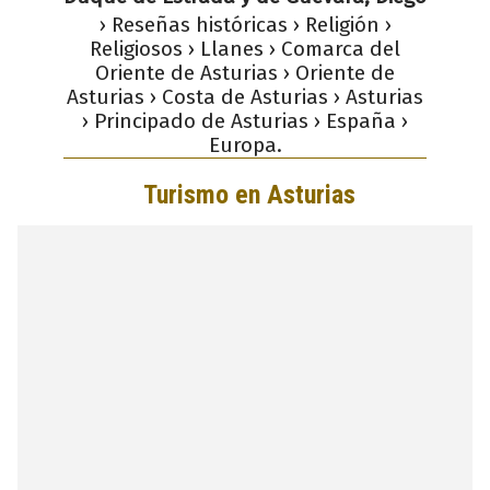
› Reseñas históricas › Religión ›
Religiosos › Llanes › Comarca del
Oriente de Asturias › Oriente de
Asturias › Costa de Asturias › Asturias
› Principado de Asturias › España ›
Europa.