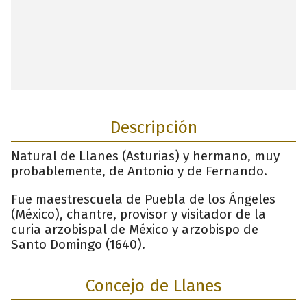
Descripción
Natural de Llanes (Asturias) y hermano, muy
probablemente, de Antonio y de Fernando.
Fue maestrescuela de Puebla de los Ángeles
(México), chantre, provisor y visitador de la
curia arzobispal de México y arzobispo de
Santo Domingo (1640).
Concejo de Llanes