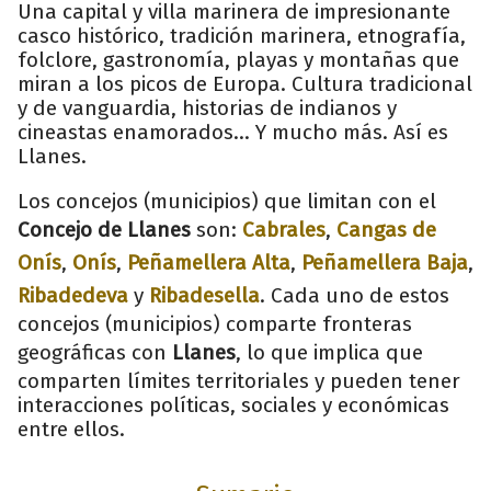
Una capital y villa marinera de impresionante
casco histórico, tradición marinera, etnografía,
folclore, gastronomía, playas y montañas que
miran a los picos de Europa. Cultura tradicional
y de vanguardia, historias de indianos y
cineastas enamorados... Y mucho más. Así es
Llanes.
Los concejos (municipios) que limitan con el
Concejo de Llanes
son:
Cabrales
,
Cangas de
Onís
,
Onís
,
Peñamellera Alta
,
Peñamellera Baja
,
Ribadedeva
y
Ribadesella
. Cada uno de estos
concejos (municipios) comparte fronteras
geográficas con
Llanes
, lo que implica que
comparten límites territoriales y pueden tener
interacciones políticas, sociales y económicas
entre ellos.