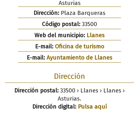
Asturias
Dirección:
Plaza Barqueras
Código postal:
33500
Web del municipio:
Llanes
E-mail:
Oficina de turismo
E-mail:
Ayuntamiento de Llanes
Dirección
Dirección postal:
33500 › Llanes › Llanes ›
Asturias.
Dirección digital:
Pulsa aquí