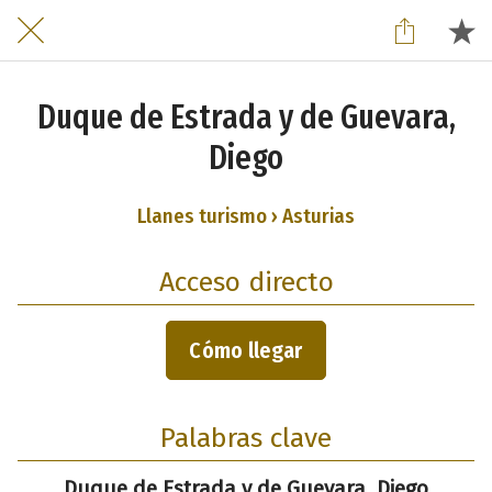
Duque de Estrada y de Guevara,
Diego
Llanes turismo › Asturias
Acceso directo
Cómo llegar
Palabras clave
Duque de Estrada y de Guevara, Diego