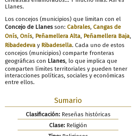
Llanes.
Los concejos (municipios) que limitan con el
Concejo de Llanes
son:
Cabrales
,
Cangas de
Onís
,
Onís
,
Peñamellera Alta
,
Peñamellera Baja
,
Ribadedeva
y
Ribadesella
. Cada uno de estos
concejos (municipios) comparte fronteras
geográficas con
Llanes
, lo que implica que
comparten límites territoriales y pueden tener
interacciones políticas, sociales y económicas
entre ellos.
Sumario
Clasificación:
Reseñas históricas
Clase:
Religión