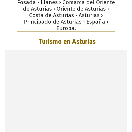
Posada › Llanes › Comarca del Oriente
de Asturias › Oriente de Asturias ›
Costa de Asturias › Asturias ›
Principado de Asturias › España ›
Europa.