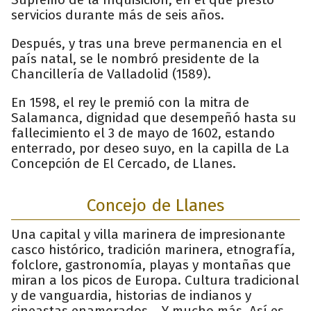
servicios durante más de seis años.
Después, y tras una breve permanencia en el
país natal, se le nombró presidente de la
Chancillería de Valladolid (1589).
En 1598, el rey le premió con la mitra de
Salamanca, dignidad que desempeñó hasta su
fallecimiento el 3 de mayo de 1602, estando
enterrado, por deseo suyo, en la capilla de La
Concepción de El Cercado, de Llanes.
Concejo de Llanes
Una capital y villa marinera de impresionante
casco histórico, tradición marinera, etnografía,
folclore, gastronomía, playas y montañas que
miran a los picos de Europa. Cultura tradicional
y de vanguardia, historias de indianos y
cineastas enamorados... Y mucho más. Así es