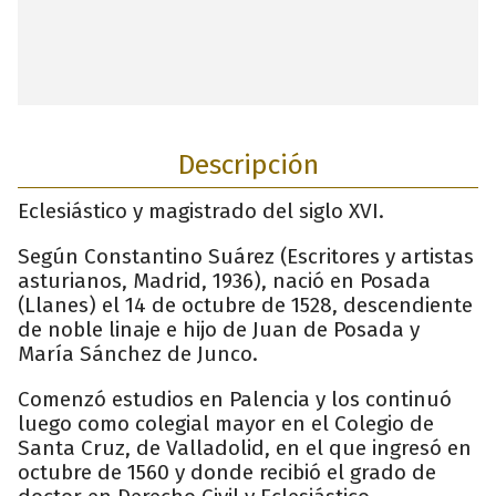
Descripción
Eclesiástico y magistrado del siglo XVI.
Según Constantino Suárez (Escritores y artistas
asturianos, Madrid, 1936), nació en Posada
(Llanes) el 14 de octubre de 1528, descendiente
de noble linaje e hijo de Juan de Posada y
María Sánchez de Junco.
Comenzó estudios en Palencia y los continuó
luego como colegial mayor en el Colegio de
Santa Cruz, de Valladolid, en el que ingresó en
octubre de 1560 y donde recibió el grado de