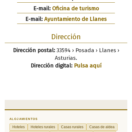
E-mail:
Oficina de turismo
E-mail:
Ayuntamiento de Llanes
Dirección
Dirección postal:
33594 › Posada › Llanes ›
Asturias.
Dirección digital:
Pulsa aquí