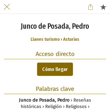
Junco de Posada, Pedro
Llanes turismo › Asturias
Acceso directo
Cómo llegar
Palabras clave
Junco de Posada, Pedro
› Reseñas
históricas › Religión › Religiosos ›