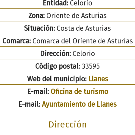
Entidad:
Celorio
Zona:
Oriente de Asturias
Situación:
Costa de Asturias
Comarca:
Comarca del Oriente de Asturias
Dirección:
Celorio
Código postal:
33595
Web del municipio:
Llanes
E-mail:
Oficina de turismo
E-mail:
Ayuntamiento de Llanes
Dirección