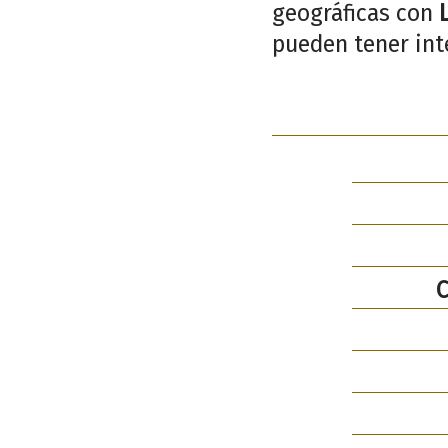
geográficas con
pueden tener inte