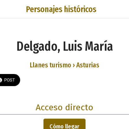
Personajes históricos
Delgado, Luis María
Llanes turismo › Asturias
POST
Acceso directo
Cómo llegar