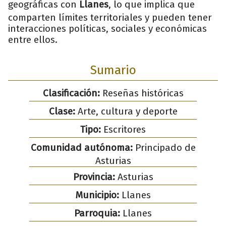
geográficas con
Llanes
, lo que implica que
comparten límites territoriales y pueden tener
interacciones políticas, sociales y económicas
entre ellos.
Sumario
Clasificación:
Reseñas históricas
Clase:
Arte, cultura y deporte
Tipo:
Escritores
Comunidad autónoma:
Principado de
Asturias
Provincia:
Asturias
Municipio:
Llanes
Parroquia:
Llanes