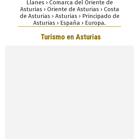
Llanes › Comarca del Oriente de
Asturias › Oriente de Asturias › Costa
de Asturias › Asturias › Principado de
Asturias › España › Europa.