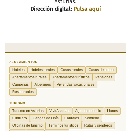
Asturias.
Dirección digital:
Pulsa aquí