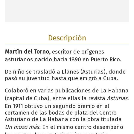
Descripción
Martín del Torno,
escritor de orígenes
asturianos nacido hacia 1890 en Puerto Rico.
De niño se trasladó a Llanes (Asturias), donde
pasó su juventud hasta que emigró a Cuba.
Colaboró en varias publicaciones de La Habana
(capital de Cuba), entre ellas la revista
Asturias.
En 1911 obtuvo un segundo premio en el
certamen de las bodas de plata del Centro
Asturiano de La Habana con la obra titulada
Un mozo más.
En el mismo centro desempeñó