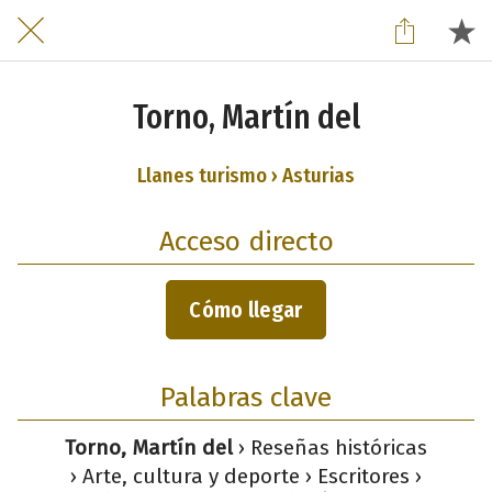
Torno, Martín del
Llanes turismo › Asturias
Acceso directo
Cómo llegar
Palabras clave
Torno, Martín del
› Reseñas históricas
› Arte, cultura y deporte › Escritores ›