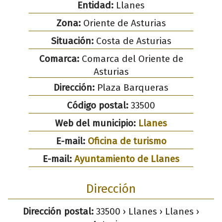
Entidad:
Llanes
Zona:
Oriente de Asturias
Situación:
Costa de Asturias
Comarca:
Comarca del Oriente de
Asturias
Dirección:
Plaza Barqueras
Código postal:
33500
Web del municipio:
Llanes
E-mail:
Oficina de turismo
E-mail:
Ayuntamiento de Llanes
Dirección
Dirección postal:
33500 › Llanes › Llanes ›