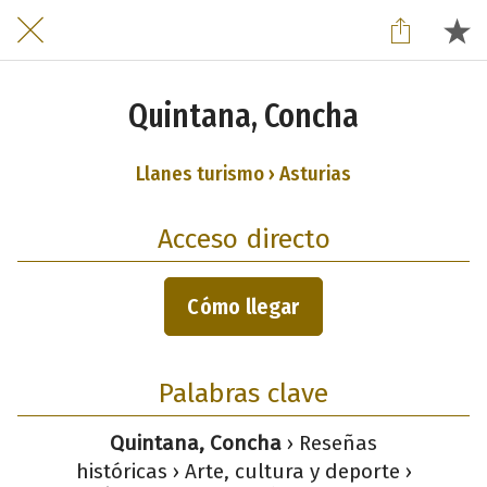
Quintana, Concha
Llanes turismo › Asturias
Acceso directo
Cómo llegar
Palabras clave
Quintana, Concha
› Reseñas
históricas › Arte, cultura y deporte ›