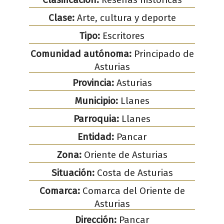
Clase:
Arte, cultura y deporte
Tipo:
Escritores
Comunidad autónoma:
Principado de
Asturias
Provincia:
Asturias
Municipio:
Llanes
Parroquia:
Llanes
Entidad:
Pancar
Zona:
Oriente de Asturias
Situación:
Costa de Asturias
Comarca:
Comarca del Oriente de
Asturias
Dirección:
Pancar