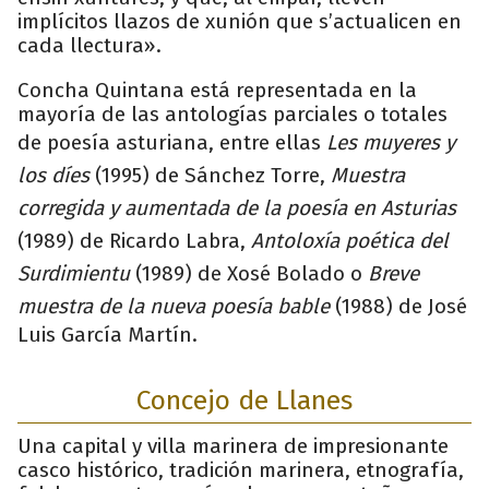
implícitos llazos de xunión que s’actualicen en
cada llectura».
Concha Quintana está representada en la
mayoría de las antologías parciales o totales
de poesía asturiana, entre ellas
Les muyeres y
los díes
(1995) de Sánchez Torre,
Muestra
corregida y aumentada de la poesía en Asturias
(1989) de Ricardo Labra,
Antoloxía poética del
Surdimientu
(1989) de Xosé Bolado o
Breve
muestra de la nueva poesía bable
(1988) de José
Luis García Martín.
Concejo de Llanes
Una capital y villa marinera de impresionante
casco histórico, tradición marinera, etnografía,