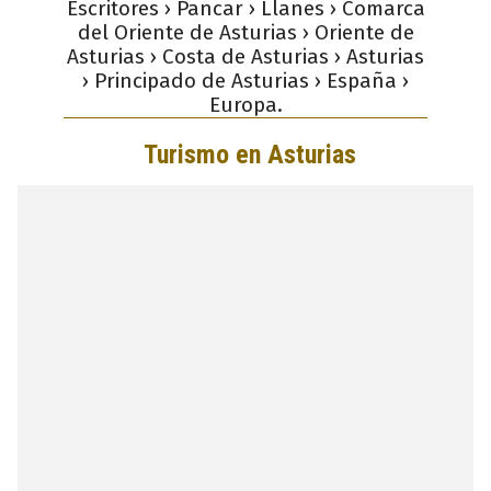
Escritores › Pancar › Llanes › Comarca
del Oriente de Asturias › Oriente de
Asturias › Costa de Asturias › Asturias
› Principado de Asturias › España ›
Europa.