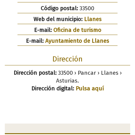
Código postal:
33500
Web del municipio:
Llanes
E-mail:
Oficina de turismo
E-mail:
Ayuntamiento de Llanes
Dirección
Dirección postal:
33500 › Pancar › Llanes ›
Asturias.
Dirección digital:
Pulsa aquí