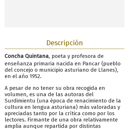
Descripción
Concha Quintana
, poeta y profesora de
enseñanza primaria nacida en Pancar (pueblo
del concejo o municipio asturiano de Llanes),
en el año 1952.
A pesar de no tener su obra recogida en
volumen, es una de las autoras del
Surdimientu (una época de renacimiento de la
cultura en lengua asturiana) más valoradas y
apreciadas tanto por la crítica como por los
lectores. Firmante de una obra relativamente
amplia aunque repartida por distintas