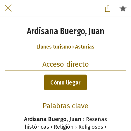
Ardisana Buergo, Juan
Llanes turismo › Asturias
Acceso directo
Cómo llegar
Palabras clave
Ardisana Buergo, Juan
› Reseñas
históricas › Religión › Religiosos ›