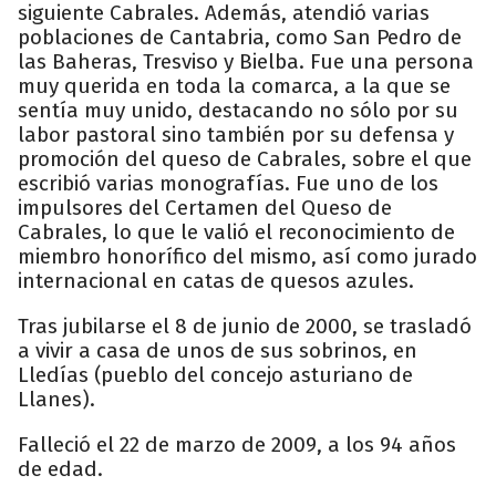
siguiente Cabrales. Además, atendió varias
poblaciones de Cantabria, como San Pedro de
las Baheras, Tresviso y Bielba. Fue una persona
muy querida en toda la comarca, a la que se
sentía muy unido, destacando no sólo por su
labor pastoral sino también por su defensa y
promoción del queso de Cabrales, sobre el que
escribió varias monografías. Fue uno de los
impulsores del Certamen del Queso de
Cabrales, lo que le valió el reconocimiento de
miembro honorífico del mismo, así como jurado
internacional en catas de quesos azules.
Tras jubilarse el 8 de junio de 2000, se trasladó
a vivir a casa de unos de sus sobrinos, en
Lledías (pueblo del concejo asturiano de
Llanes).
Falleció el 22 de marzo de 2009, a los 94 años
de edad.