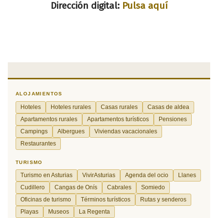
Dirección digital:
Pulsa aquí