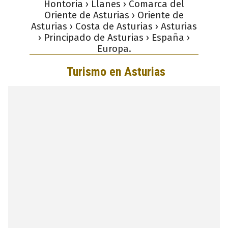
Hontoria › Llanes › Comarca del
Oriente de Asturias › Oriente de
Asturias › Costa de Asturias › Asturias
› Principado de Asturias › España ›
Europa.