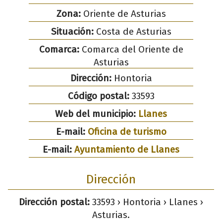
Zona:
Oriente de Asturias
Situación:
Costa de Asturias
Comarca:
Comarca del Oriente de
Asturias
Dirección:
Hontoria
Código postal:
33593
Web del municipio:
Llanes
E-mail:
Oficina de turismo
E-mail:
Ayuntamiento de Llanes
Dirección
Dirección postal:
33593 › Hontoria › Llanes ›
Asturias.