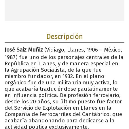
Descripción
José Saiz Muñiz
(Vidiago, Llanes, 1906 – México,
1987) fue uno de los personajes centrales de la
República en Llanes, y de manera especial en
la Agrupación Socialista, de la que fue
miembro fundador, en 1932. En el plano
orgánico fue de una militancia muy activa, lo
que acabaría traduciéndose paulatinamente
en influencia política. De profesión ferroviario,
desde los 20 años, su último puesto fue factor
del Servicio de Explotación en Llanes en la
Compañía de Ferrocarriles del Cantábrico, que
acabaría abandonando para dedicarse a la
actividad política exclusivamente.