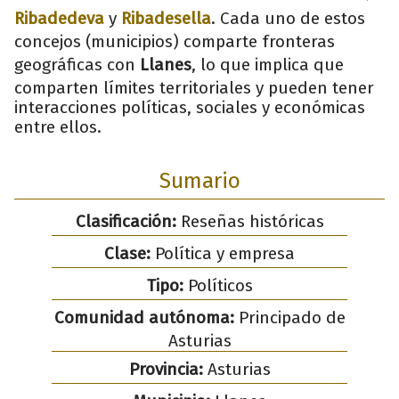
Ribadedeva
y
Ribadesella
. Cada uno de estos
concejos (municipios) comparte fronteras
geográficas con
Llanes
, lo que implica que
comparten límites territoriales y pueden tener
interacciones políticas, sociales y económicas
entre ellos.
Sumario
Clasificación:
Reseñas históricas
Clase:
Política y empresa
Tipo:
Políticos
Comunidad autónoma:
Principado de
Asturias
Provincia:
Asturias