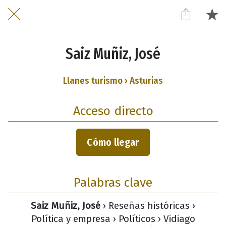
Saiz Muñiz, José
Llanes turismo › Asturias
Acceso directo
Cómo llegar
Palabras clave
Saiz Muñiz, José
› Reseñas históricas ›
Política y empresa › Políticos › Vidiago