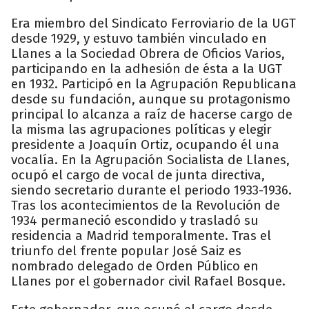
Era miembro del Sindicato Ferroviario de la UGT
desde 1929, y estuvo también vinculado en
Llanes a la Sociedad Obrera de Oficios Varios,
participando en la adhesión de ésta a la UGT
en 1932. Participó en la Agrupación Republicana
desde su fundación, aunque su protagonismo
principal lo alcanza a raíz de hacerse cargo de
la misma las agrupaciones políticas y elegir
presidente a Joaquín Ortiz, ocupando él una
vocalía. En la Agrupación Socialista de Llanes,
ocupó el cargo de vocal de junta directiva,
siendo secretario durante el periodo 1933-1936.
Tras los acontecimientos de la Revolución de
1934 permaneció escondido y trasladó su
residencia a Madrid temporalmente. Tras el
triunfo del frente popular José Saiz es
nombrado delegado de Orden Público en
Llanes por el gobernador civil Rafael Bosque.