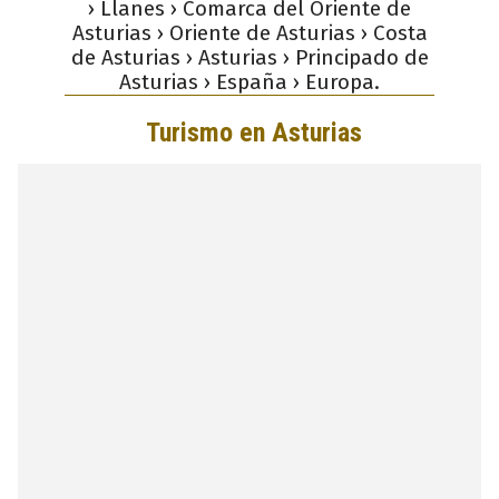
› Llanes › Comarca del Oriente de
Asturias › Oriente de Asturias › Costa
de Asturias › Asturias › Principado de
Asturias › España › Europa.