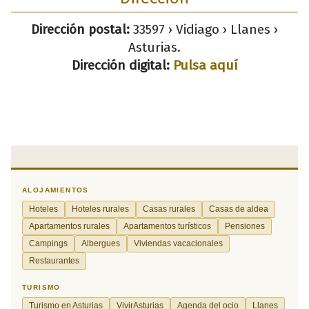
Dirección postal:
33597 › Vidiago › Llanes ›
Asturias.
Dirección digital:
Pulsa aquí