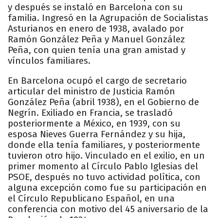
y después se instaló en Barcelona con su
familia. Ingresó en la Agrupación de Socialistas
Asturianos en enero de 1938, avalado por
Ramón González Peña y Manuel González
Peña, con quien tenía una gran amistad y
vínculos familiares.
En Barcelona ocupó el cargo de secretario
articular del ministro de Justicia Ramón
González Peña (abril 1938), en el Gobierno de
Negrín. Exiliado en Francia, se trasladó
posteriormente a México, en 1939, con su
esposa Nieves Guerra Fernández y su hija,
donde ella tenía familiares, y posteriormente
tuvieron otro hijo. Vinculado en el exilio, en un
primer momento al Círculo Pablo Iglesias del
PSOE, después no tuvo actividad política, con
alguna excepción como fue su participación en
el Círculo Republicano Español, en una
conferencia con motivo del 45 aniversario de la