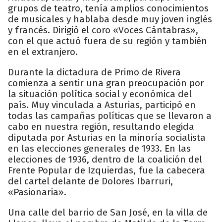
grupos de teatro, tenía amplios conocimientos
de musicales y hablaba desde muy joven inglés
y francés. Dirigió el coro «Voces Cántabras»,
con el que actuó fuera de su región y también
en el extranjero.
Durante la dictadura de Primo de Rivera
comienza a sentir una gran preocupación por
la situación política social y económica del
país. Muy vinculada a Asturias, participó en
todas las campañas políticas que se llevaron a
cabo en nuestra región, resultando elegida
diputada por Asturias en la minoría socialista
en las elecciones generales de 1933. En las
elecciones de 1936, dentro de la coalición del
Frente Popular de Izquierdas, fue la cabecera
del cartel delante de Dolores Ibarruri,
«Pasionaria».
Una calle del barrio de San José, en la villa de