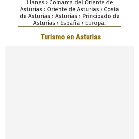
Llanes › Comarca del Oriente de
Asturias › Oriente de Asturias › Costa
de Asturias › Asturias › Principado de
Asturias › España › Europa.