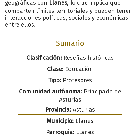
geográficas con
Llanes
, lo que implica que
comparten límites territoriales y pueden tener
interacciones políticas, sociales y económicas
entre ellos.
Sumario
Clasificación:
Reseñas históricas
Clase:
Educación
Tipo:
Profesores
Comunidad autónoma:
Principado de
Asturias
Provincia:
Asturias
Municipio:
Llanes
Parroquia:
Llanes