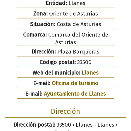
Entidad:
Llanes
Zona:
Oriente de Asturias
Situación:
Costa de Asturias
Comarca:
Comarca del Oriente de
Asturias
Dirección:
Plaza Barqueras
Código postal:
33500
Web del municipio:
Llanes
E-mail:
Oficina de turismo
E-mail:
Ayuntamiento de Llanes
Dirección
Dirección postal:
33500 › Llanes › Llanes ›