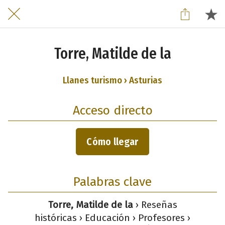
Torre, Matilde de la
Llanes turismo › Asturias
Acceso directo
Cómo llegar
Palabras clave
Torre, Matilde de la
› Reseñas
históricas › Educación › Profesores ›