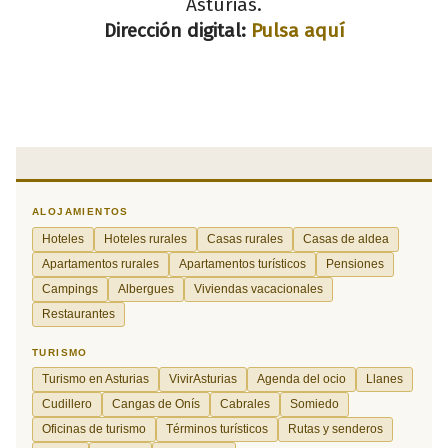
Asturias.
Dirección digital:
Pulsa aquí