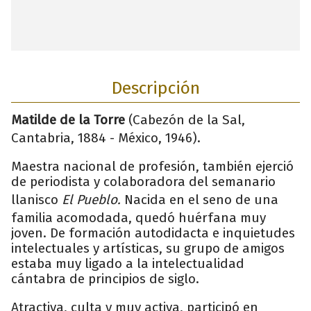
Descripción
Matilde de la Torre
(Cabezón de la Sal,
Cantabria, 1884 - México, 1946).
Maestra nacional de profesión, también ejerció
de periodista y colaboradora del semanario
llanisco
El Pueblo.
Nacida en el seno de una
familia acomodada, quedó huérfana muy
joven. De formación autodidacta e inquietudes
intelectuales y artísticas, su grupo de amigos
estaba muy ligado a la intelectualidad
cántabra de principios de siglo.
Atractiva, culta y muy activa, participó en