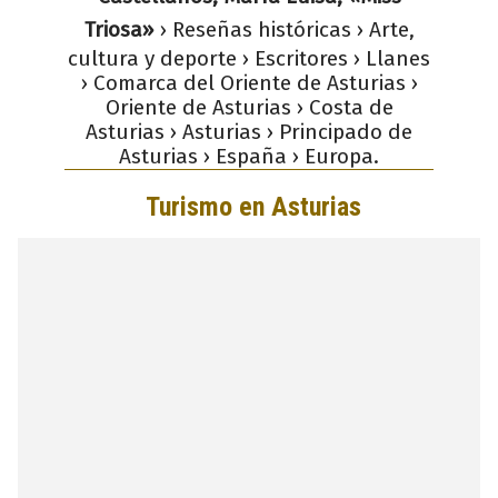
Triosa»
› Reseñas históricas › Arte,
cultura y deporte › Escritores › Llanes
› Comarca del Oriente de Asturias ›
Oriente de Asturias › Costa de
Asturias › Asturias › Principado de
Asturias › España › Europa.