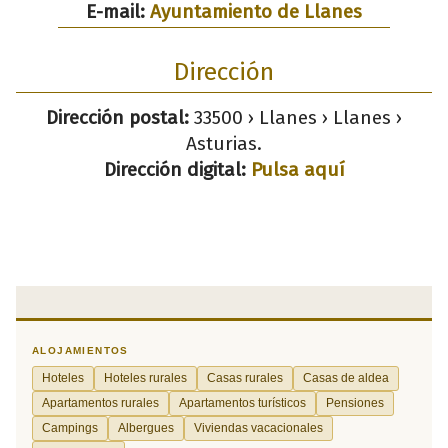
E-mail:
Ayuntamiento de Llanes
Dirección
Dirección postal:
33500 › Llanes › Llanes ›
Asturias.
Dirección digital:
Pulsa aquí