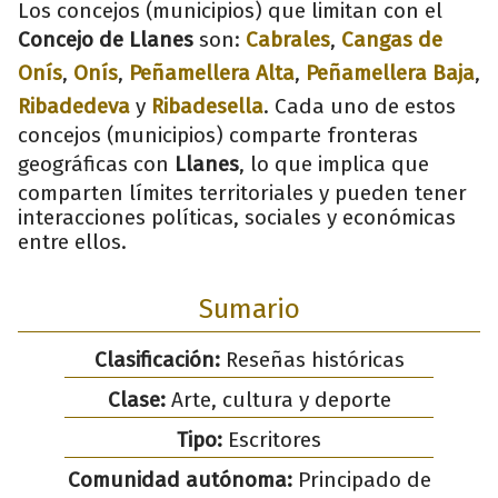
Los concejos (municipios) que limitan con el
Concejo de Llanes
son:
Cabrales
,
Cangas de
Onís
,
Onís
,
Peñamellera Alta
,
Peñamellera Baja
,
Ribadedeva
y
Ribadesella
. Cada uno de estos
concejos (municipios) comparte fronteras
geográficas con
Llanes
, lo que implica que
comparten límites territoriales y pueden tener
interacciones políticas, sociales y económicas
entre ellos.
Sumario
Clasificación:
Reseñas históricas
Clase:
Arte, cultura y deporte
Tipo:
Escritores
Comunidad autónoma:
Principado de