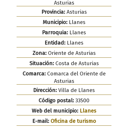
Asturias
Provincia:
Asturias
Municipio:
Llanes
Parroquia:
Llanes
Entidad:
Llanes
Zona:
Oriente de Asturias
Situación:
Costa de Asturias
Comarca:
Comarca del Oriente de
Asturias
Dirección:
Villa de Llanes
Código postal:
33500
Web del municipio:
Llanes
E-mail:
Oficina de turismo