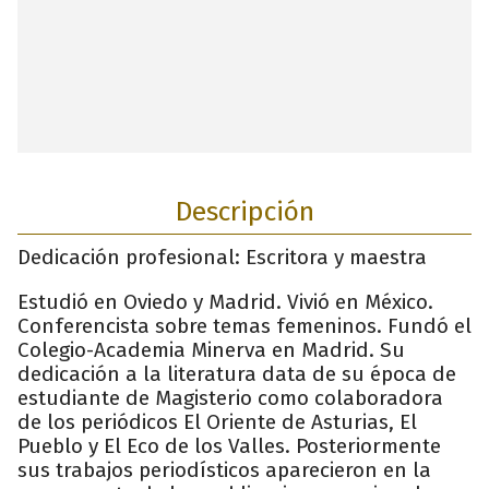
Descripción
Dedicación profesional: Escritora y maestra
Estudió en Oviedo y Madrid. Vivió en México.
Conferencista sobre temas femeninos. Fundó el
Colegio-Academia Minerva en Madrid. Su
dedicación a la literatura data de su época de
estudiante de Magisterio como colaboradora
de los periódicos El Oriente de Asturias, El
Pueblo y El Eco de los Valles. Posteriormente
sus trabajos periodísticos aparecieron en la