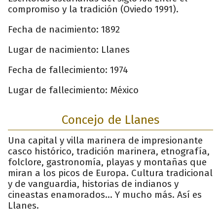
compromiso y la tradición (Oviedo 1991).
Fecha de nacimiento: 1892
Lugar de nacimiento: Llanes
Fecha de fallecimiento: 1974
Lugar de fallecimiento: México
Concejo de Llanes
Una capital y villa marinera de impresionante
casco histórico, tradición marinera, etnografía,
folclore, gastronomía, playas y montañas que
miran a los picos de Europa. Cultura tradicional
y de vanguardia, historias de indianos y
cineastas enamorados... Y mucho más. Así es
Llanes.