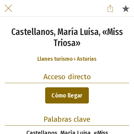
Castellanos, María Luisa, «Miss
Triosa»
Llanes turismo › Asturias
Acceso directo
Cómo llegar
Palabras clave
Castellanos, María Luisa, «Miss