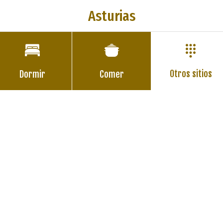
Asturias
Otros sitios
Dormir
Comer